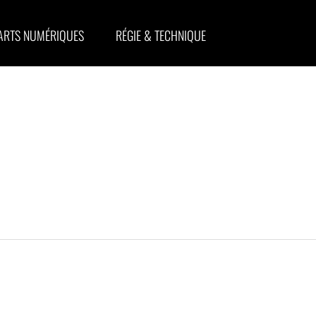
ARTS NUMÉRIQUES
RÉGIE & TECHNIQUE