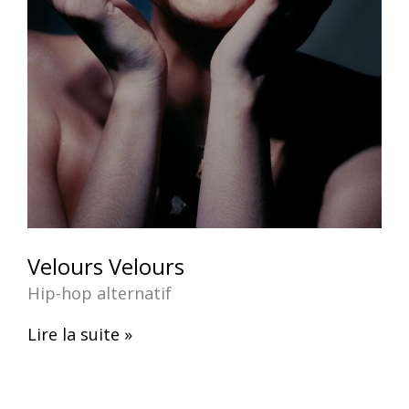
Velours Velours
Hip-hop alternatif
Lire la suite »