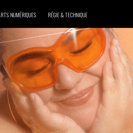
ARTS NUMÉRIQUES
RÉGIE & TECHNIQUE