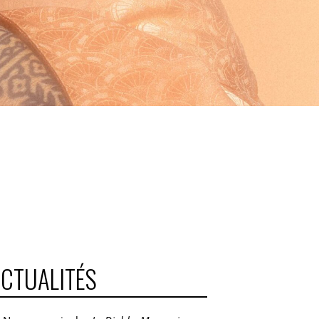
CTUALITÉS