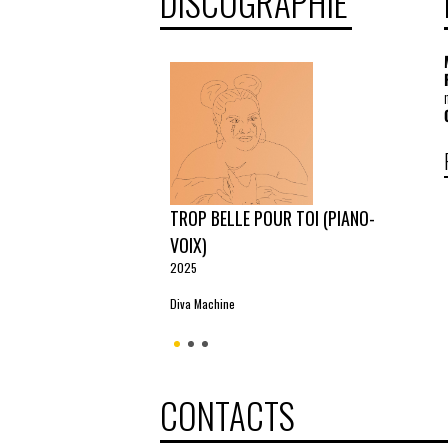
DISCOGRAPHIE
TROP BELLE POUR TOI (PIANO-
VOIX)
2025
Diva Machine
CONTACTS