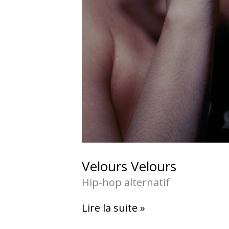
Velours Velours
Hip-hop alternatif
Lire la suite »