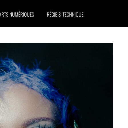
ARTS NUMÉRIQUES
RÉGIE & TECHNIQUE