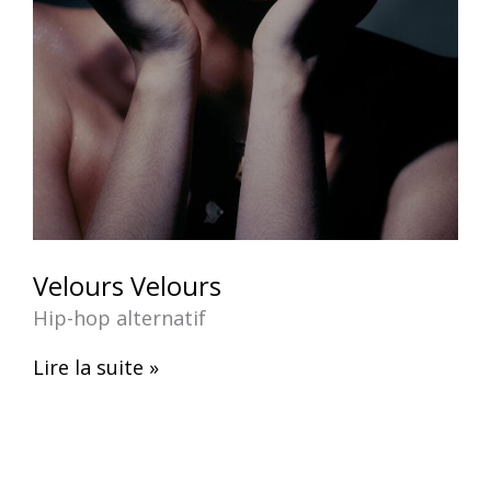
Velours Velours
Hip-hop alternatif
Lire la suite »